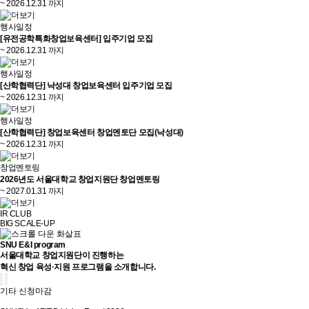
~ 2026.12.31 까지
행사일정
[유전공학특화창업보육센터] 입주기업 모집
~ 2026.12.31 까지
행사일정
[산학협력단] 낙성대 창업보육센터 입주기업 모집
~ 2026.12.31 까지
행사일정
[산학협력단] 창업보육센터 창업멘토단 모집(낙성대)
~ 2026.12.31 까지
창업멘토링
2026년도 서울대학교 창업지원단 창업멘토링
~ 2027.01.31 까지
IR CLUB
BIG SCALE-UP
SNU E&I program
서울대학교 창업지원단이 진행하는
혁신 창업 육성·지원 프로그램을 소개합니다.
기타
신청마감