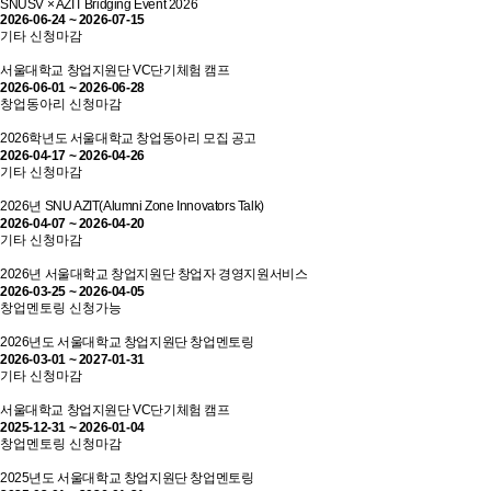
SNUSV × AZIT Bridging Event 2026
2026-06-24 ~ 2026-07-15
기타
신청마감
서울대학교 창업지원단 VC단기체험 캠프
2026-06-01 ~ 2026-06-28
창업동아리
신청마감
2026학년도 서울대학교 창업동아리 모집 공고
2026-04-17 ~ 2026-04-26
기타
신청마감
2026년 SNU AZIT(Alumni Zone Innovators Talk)
2026-04-07 ~ 2026-04-20
기타
신청마감
2026년 서울대학교 창업지원단 창업자 경영지원서비스
2026-03-25 ~ 2026-04-05
창업멘토링
신청가능
2026년도 서울대학교 창업지원단 창업멘토링
2026-03-01 ~ 2027-01-31
기타
신청마감
서울대학교 창업지원단 VC단기체험 캠프
2025-12-31 ~ 2026-01-04
창업멘토링
신청마감
2025년도 서울대학교 창업지원단 창업멘토링