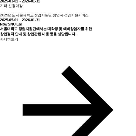
2025-03-01 ~ 2026-01-31
기타
신청마감
2025년도 서울대학교 창업지원단 창업자 경영지원서비스
2025-05-01 ~ 2026-01-31
Now SNU E&I
서울대학교 창업지원단에서는 대학생 및 예비창업자를 위한
창업절차 안내 및 창업관련 내용 등을 상담합니다.
자세히보기