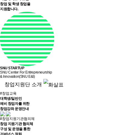
창업 및 학생 창업을
지원합니다.
SNU
STARTUP
SNU Center For Entrepreneurship
& Innovation(SNU E&I)
창업지원단 소개
#창업교육
대학생/일반인
예비 창업자를 위한
창업강좌 운영안내
#창업지원기관협의체
창업 지원기관 협의체
구성 및 운영을 통한
거버넌스 정립