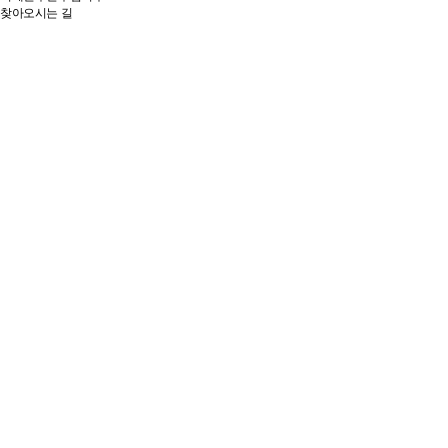
찾아오시는 길