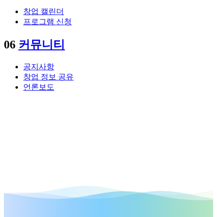
창업 캘린더
프로그램 신청
06
커뮤니티
공지사항
창업 정보 공유
언론보도