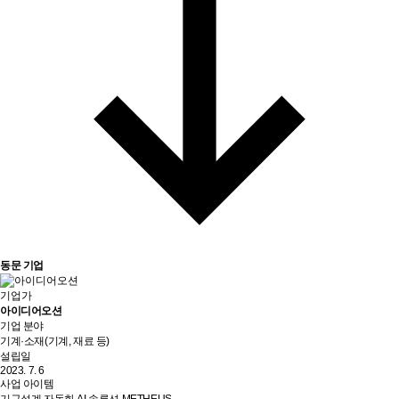
동문 기업
기업가
아이디어오션
기업 분야
기계·소재(기계, 재료 등)
설립일
2023. 7. 6
사업 아이템