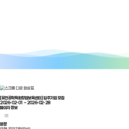
[유전공학특화창업보육센터] 입주기업 모집
2026-02-01 ~ 2026-02-28
페이지 정보
본문
유형: 공간지원(유상)