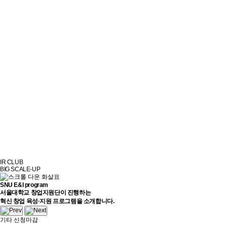
IR CLUB
BIG SCALE-UP
SNU E&I program
서울대학교 창업지원단이 진행하는
혁신 창업 육성·지원 프로그램을 소개합니다.
기타
신청마감