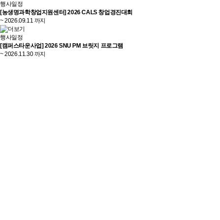
행사일정
[농생명과학창업지원센터] 2026 CALS 창업경진대회
~ 2026.09.11 까지
행사일정
[캠퍼스타운사업] 2026 SNU PM 브릿지 프로그램
~ 2026.11.30 까지