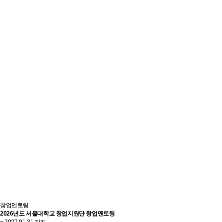
창업멘토링
2026년도 서울대학교 창업지원단 창업멘토링