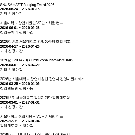
SNUSV × AZIT Bridging Event 2026
2026-06-24 ~ 2026-07-15
기타
신청마감
서울대학교 창업지원단 VC단기체험 캠프
2026-06-01 ~ 2026-06-28
창업동아리
신청마감
2026학년도 서울대학교 창업동아리 모집 공고
2026-04-17 ~ 2026-04-26
기타
신청마감
2026년 SNU AZIT(Alumni Zone Innovators Talk)
2026-04-07 ~ 2026-04-20
기타
신청마감
2026년 서울대학교 창업지원단 창업자 경영지원서비스
2026-03-25 ~ 2026-04-05
창업멘토링
신청가능
2026년도 서울대학교 창업지원단 창업멘토링
2026-03-01 ~ 2027-01-31
기타
신청마감
서울대학교 창업지원단 VC단기체험 캠프
2025-12-31 ~ 2026-01-04
창업멘토링
신청마감