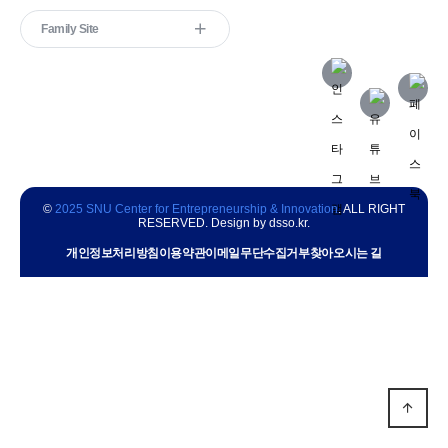
Family Site
©
2025 SNU Center for Entrepreneurship & Innovation
. ALL RIGHT
RESERVED. Design by
dsso.kr
.
개인정보처리방침
이용약관
이메일무단수집거부
찾아오시는 길