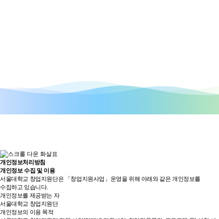
부
개인정보처리방침
개인정보 수집 및 이용
서울대학교 창업지원단은 「창업지원사업」운영을 위해 아래와 같은 개인정보를
수집하고 있습니다.
개인정보를 제공받는 자
서울대학교 창업지원단
개인정보의 이용 목적