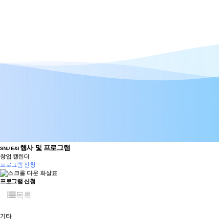
행사 및 프로그램
SNU E&I
창업 캘린더
프로그램 신청
프로그램 신청
목록
기타