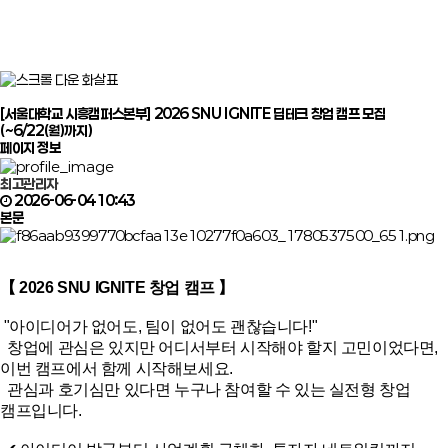
[서울대학교 시흥캠퍼스본부] 2026 SNU IGNITE 딥테크 창업 캠프 모집
(~6/22(월)까지)
페이지 정보
최고관리자
2026-06-04 10:43
본문
【 2026 SNU IGNITE 창업 캠프 】
 "아이디어가 없어도, 팀이 없어도 괜찮습니다!"

  창업에 관심은 있지만 어디서부터 시작해야 할지 고민이었다면, 
이번 캠프에서 함께 시작해보세요.

  관심과 호기심만 있다면 누구나 참여할 수 있는 실전형 창업 
캠프입니다.
