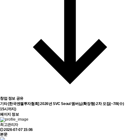
창업 정보 공유
기타
[한국엔젤투자협회] 2026년 SVC Seoul 멤버십(확장형) 2차 모집(~7/8(수)
15시까지)
페이지 정보
최고관리자
2026-07-07 15:06
본문